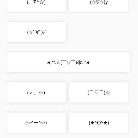
(。∇^☆)
(☆▽☆)y
(☆ﾟ∀ﾟ) ⁄
★,°
:.☆(￣▽￣)/$:
.°★
(＞。☆)
(⌒▽⌒)☆
(☆^ー^☆)
(★^O^★)