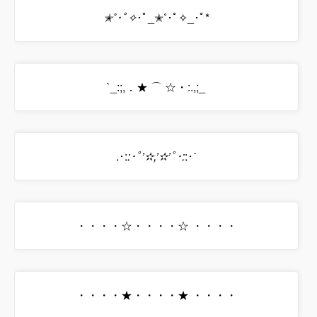
✭˚･ﾟ✧
･ﾟ_✭˚･ﾟ✧_･ﾟ*
`_:;,．★ ⌒ ☆・:.,;_
.･:
:･ﾟ’✫,’✫’ﾟ･:
:･˙
・・・・☆・・・・☆ ・・・・
・・・・★・・・・★ ・・・・