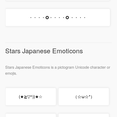
・・・・✪・・・・✪ ・・・・
Stars Japanese Emoticons
Stars Japanese Emoticons is a pictogram Unicode character or
emojis.
(★≧▽^))★☆
（☆ω☆*）