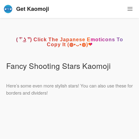
Get Kaomoji
( ͡° ͜ʖ ͡°) Click The Japanese Emoticons To
Copy It (◍•ᴗ•◍)❤
Fancy Shooting Stars Kaomoji
Here’s some even more stylish stars! You can also use these for
borders and dividers!